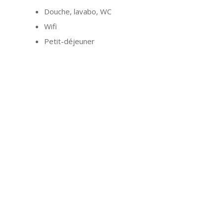
Douche, lavabo, WC
Wifi
Petit-déjeuner